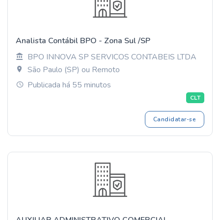
Analista Contábil BPO - Zona Sul /SP
BPO INNOVA SP SERVICOS CONTABEIS LTDA
São Paulo (SP) ou Remoto
Publicada há 55 minutos
CLT
Candidatar-se