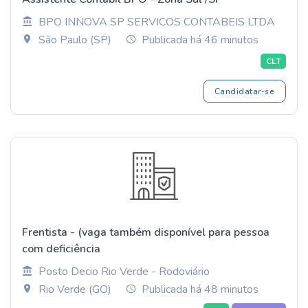
BPO INNOVA SP SERVICOS CONTABEIS LTDA
São Paulo (SP)
Publicada há 46 minutos
CLT
Candidatar-se
Frentista - (vaga também disponível para pessoa
com deficiência
Posto Decio Rio Verde - Rodoviário
Rio Verde (GO)
Publicada há 48 minutos