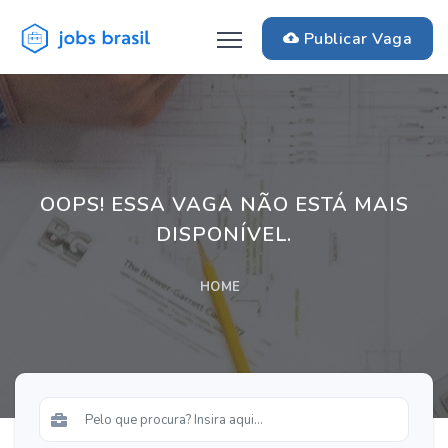
Publicar Vaga
OOPS! ESSA VAGA NÃO ESTÁ MAIS
DISPONÍVEL.
HOME