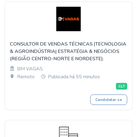
CONSULTOR DE VENDAS TÉCNICAS |TECNOLOGIA
& AGROINDÚSTRIA| ESTRATÉGIA & NEGÓCIOS
(REGIÃO CENTRO-NORTE E NORDESTE).
BM VAGAS
Remoto
Publicada há 55 minutos
CLT
Candidatar-se