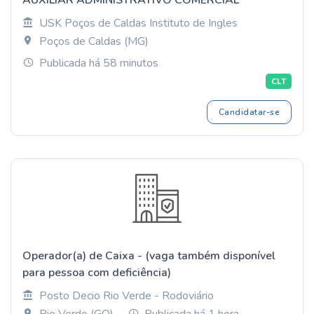
AUXILIAR ADMINISTRATIVO COMERCIAL
USK Poços de Caldas Instituto de Ingles
Poços de Caldas (MG)
Publicada há 58 minutos
CLT
Candidatar-se
Operador(a) de Caixa - (vaga também disponível
para pessoa com deficiência)
Posto Decio Rio Verde - Rodoviário