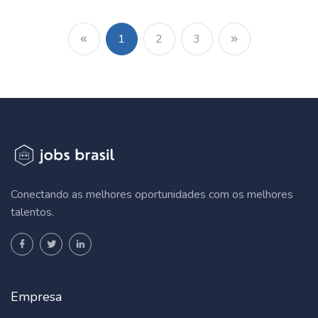
1
2
3
Conectando as melhores oportunidades com os melhores
talentos.
Empresa