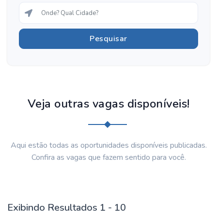
Veja outras vagas disponíveis!
Aqui estão todas as oportunidades disponíveis publicadas.
Confira as vagas que fazem sentido para você.
Exibindo Resultados 1 - 10