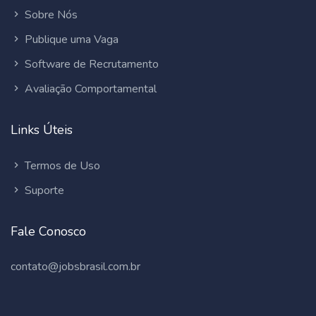
Sobre Nós
Publique uma Vaga
Software de Recrutamento
Avaliação Comportamental
Links Úteis
Termos de Uso
Suporte
Fale Conosco
contato@jobsbrasil.com.br