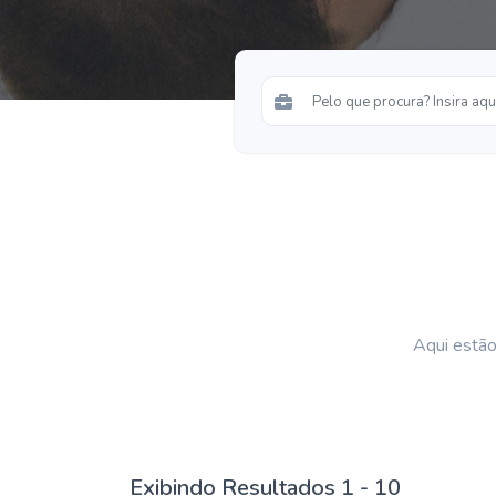
Aqui estão
Exibindo Resultados 1 - 10