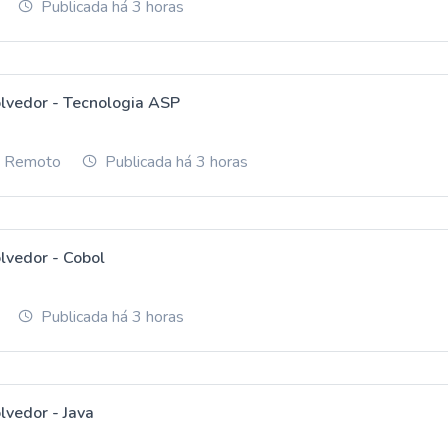
Publicada há 3 horas
lvedor - Tecnologia ASP
ou Remoto
Publicada há 3 horas
lvedor - Cobol
Publicada há 3 horas
lvedor - Java