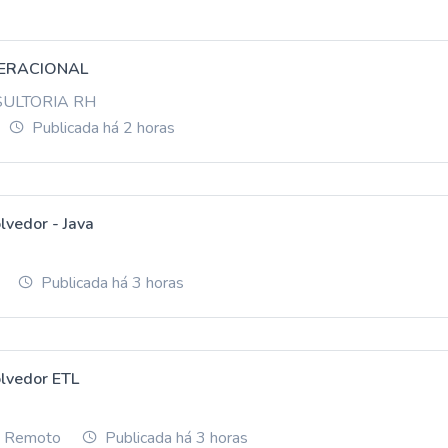
ERACIONAL
SULTORIA RH
Publicada há 2 horas
lvedor - Java
Publicada há 3 horas
lvedor ETL
ou Remoto
Publicada há 3 horas