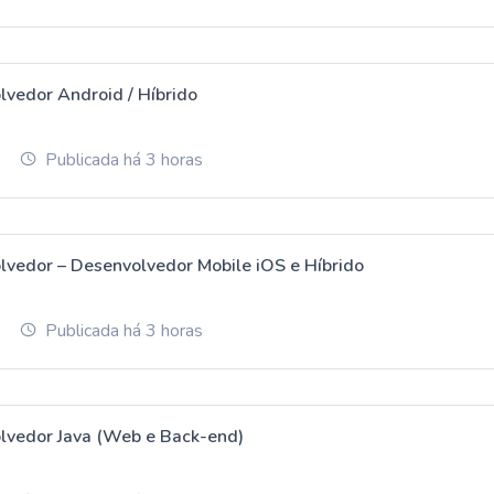
lvedor Android / Híbrido
Publicada há 3 horas
lvedor – Desenvolvedor Mobile iOS e Híbrido
Publicada há 3 horas
lvedor Java (Web e Back-end)