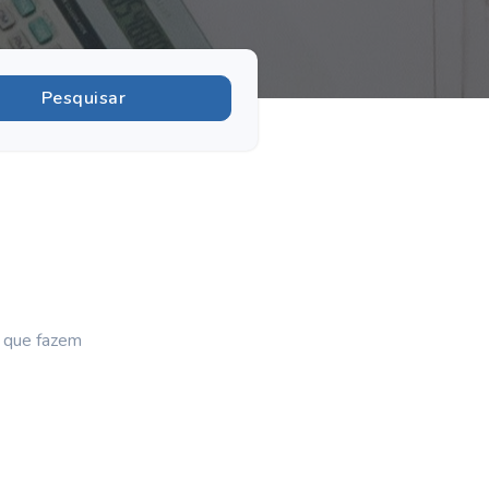
s que fazem