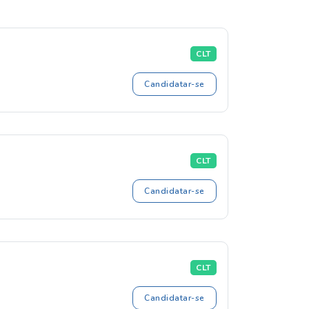
CLT
Candidatar-se
CLT
Candidatar-se
CLT
Candidatar-se