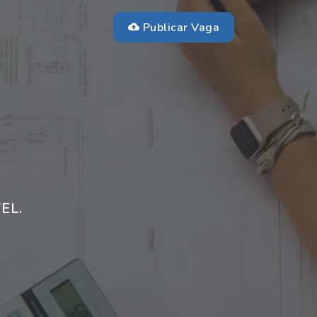
Publicar Vaga
EL.