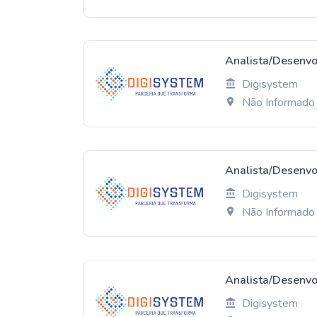
Analista/Desenvo
Digisystem
Não Informado
Analista/Desenvo
Digisystem
Não Informado
Analista/Desenvo
Digisystem