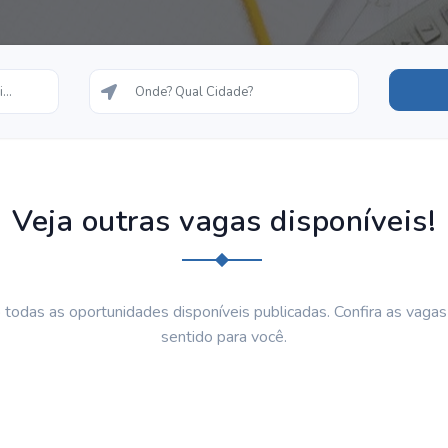
Veja outras vagas disponíveis!
 todas as oportunidades disponíveis publicadas. Confira as vaga
sentido para você.