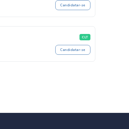
Candidatar-se
CLT
Candidatar-se