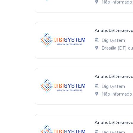
Não Informado
Analista/Desenvo
Digisystem
Brasília (DF) 
Analista/Desenvo
Digisystem
Não Informado
Analista/Desenvo
Digisystem