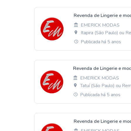
Revenda de Lingerie e mo
EMERICK MODAS
Itapira (São Paulo) ou 
Publicada há 5 anos
Revenda de Lingerie e mod
EMERICK MODAS
Tatuí (São Paulo) ou Re
Publicada há 5 anos
Revenda de Lingerie e mo