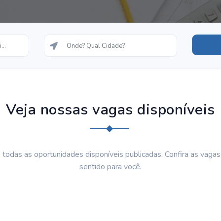
Veja nossas vagas disponíveis
 todas as oportunidades disponíveis publicadas. Confira as vaga
sentido para você.