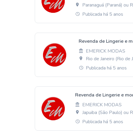
Paranaguá (Paraná) ou 
Publicada há 5 anos
Revenda de Lingerie e m
EMERICK MODAS
Rio de Janeiro (Rio de
Publicada há 5 anos
Revenda de Lingerie e mo
EMERICK MODAS
Japuiba (São Paulo) ou
Publicada há 5 anos