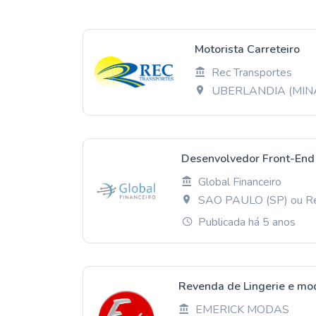
Motorista Carreteiro
Rec Transportes
UBERLANDIA (MIN
Desenvolvedor Front-End 
Global Financeiro
SAO PAULO (SP) ou R
Publicada há 5 anos
Revenda de Lingerie e mo
EMERICK MODAS