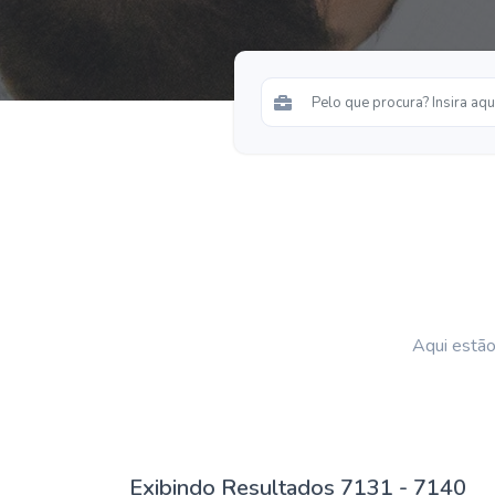
Aqui estão
Exibindo Resultados 7131 - 7140