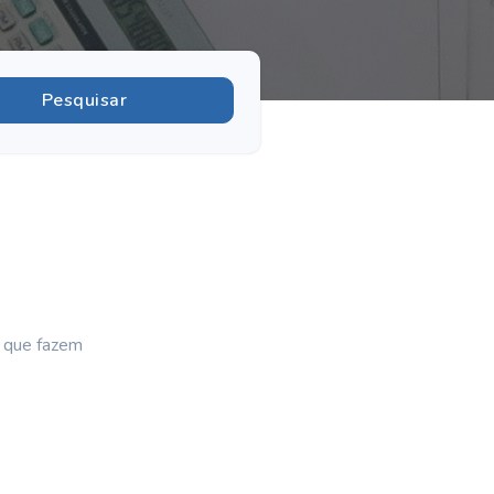
s que fazem