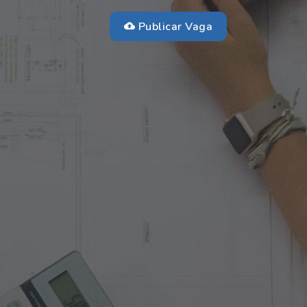
Publicar Vaga