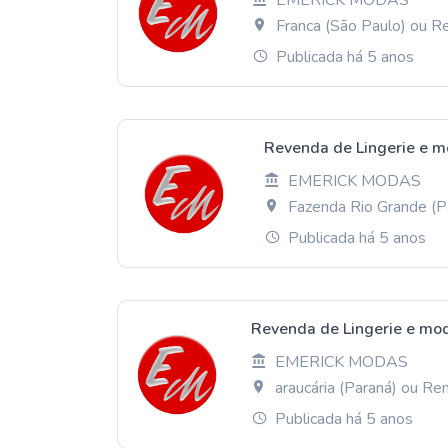
EMERICK MODAS
Franca (São Paulo) ou 
Publicada há 5 anos
Revenda de Lingerie e m
EMERICK MODAS
Fazenda Rio Grande (
Publicada há 5 anos
Revenda de Lingerie e mod
EMERICK MODAS
araucária (Paraná) ou R
Publicada há 5 anos