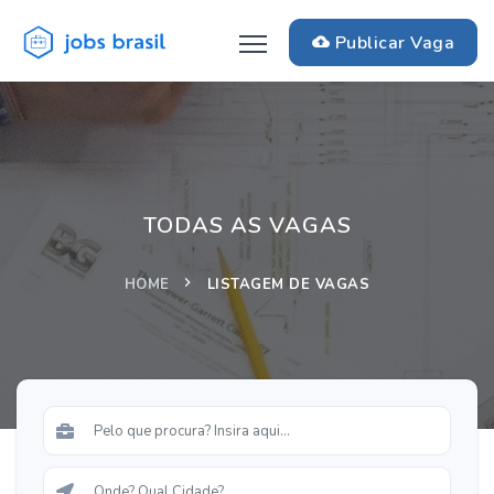
Publicar Vaga
TODAS AS VAGAS
HOME
LISTAGEM DE VAGAS