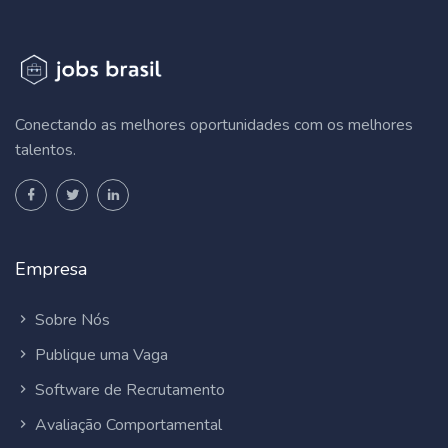
Conectando as melhores oportunidades com os melhores
talentos.
Empresa
Sobre Nós
Publique uma Vaga
Software de Recrutamento
Avaliação Comportamental