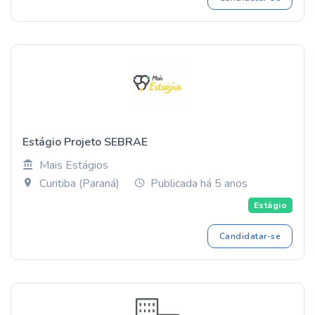
Estágio Projeto SEBRAE
Mais Estágios
Curitiba (Paraná)
Publicada há 5 anos
Estágio
Candidatar-se