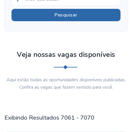
Veja nossas vagas disponíveis
Aqui estão todas as oportunidades disponíveis publicadas.
Confira as vagas que fazem sentido para você.
Exibindo Resultados 7061 - 7070