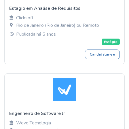
Estagio em Analise de Requisitos
Clicksoft
Rio de Janeiro (Rio de Janeiro) ou Remoto
Publicada há 5 anos
Estágio
Candidatar-se
Engenheiro de Software Jr
Wevo Tecnologia