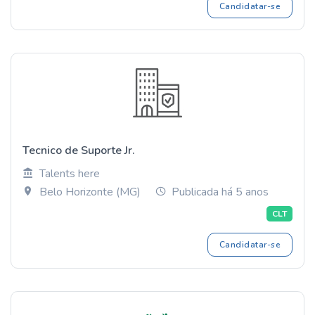
Candidatar-se
Tecnico de Suporte Jr.
Talents here
Belo Horizonte (MG)
Publicada há 5 anos
CLT
Candidatar-se