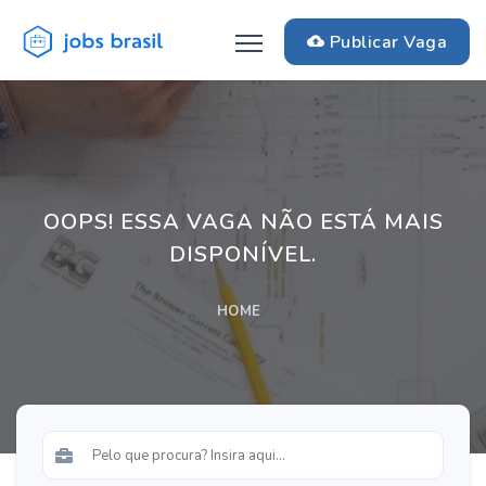
Publicar Vaga
OOPS! ESSA VAGA NÃO ESTÁ MAIS
DISPONÍVEL.
HOME