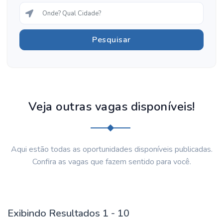
Veja outras vagas disponíveis!
Aqui estão todas as oportunidades disponíveis publicadas.
Confira as vagas que fazem sentido para você.
Exibindo Resultados 1 - 10