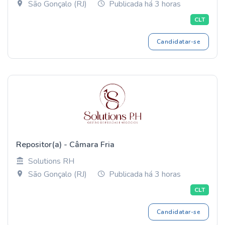
São Gonçalo (RJ)
Publicada há 3 horas
CLT
Candidatar-se
Repositor(a) - Câmara Fria
Solutions RH
São Gonçalo (RJ)
Publicada há 3 horas
CLT
Candidatar-se