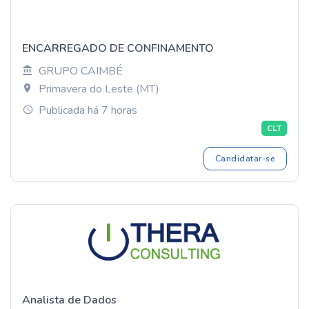
ENCARREGADO DE CONFINAMENTO
GRUPO CAIMBÉ
Primavera do Leste (MT)
Publicada há 7 horas
CLT
Candidatar-se
Analista de Dados