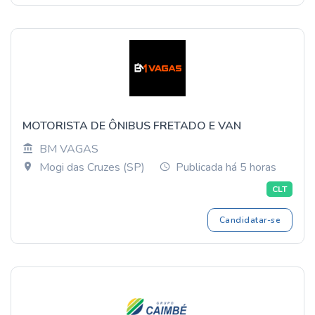
MOTORISTA DE ÔNIBUS FRETADO E VAN
BM VAGAS
Mogi das Cruzes (SP)
Publicada há 5 horas
CLT
Candidatar-se