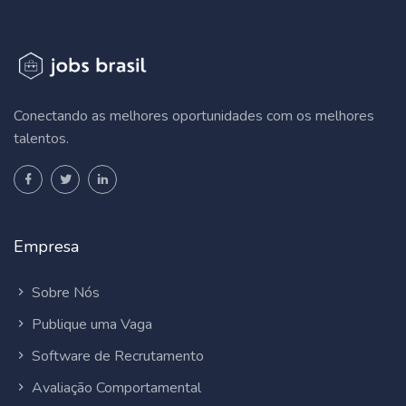
Conectando as melhores oportunidades com os melhores
talentos.
Empresa
Sobre Nós
Publique uma Vaga
Software de Recrutamento
Avaliação Comportamental