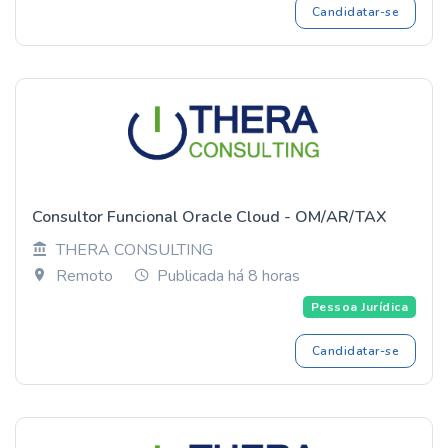
Candidatar-se
Consultor Funcional Oracle Cloud - OM/AR/TAX
THERA CONSULTING
Remoto
Publicada há 8 horas
Pessoa Jurídica
Candidatar-se