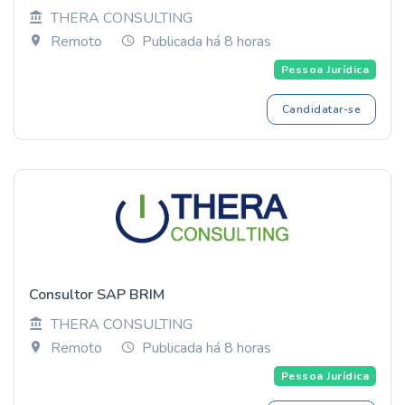
THERA CONSULTING
Remoto
Publicada há 8 horas
Pessoa Jurídica
Candidatar-se
Consultor SAP BRIM
THERA CONSULTING
Remoto
Publicada há 8 horas
Pessoa Jurídica