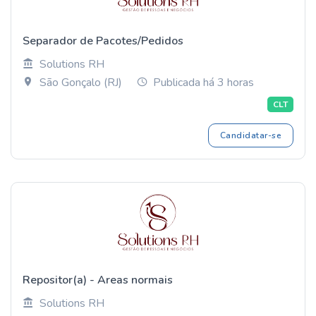
Separador de Pacotes/Pedidos
Solutions RH
São Gonçalo (RJ)
Publicada há 3 horas
CLT
Candidatar-se
Repositor(a) - Areas normais
Solutions RH