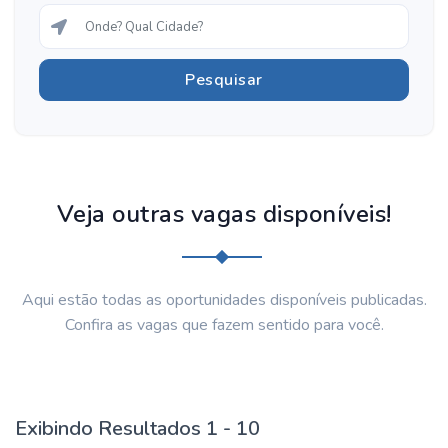
Veja outras vagas disponíveis!
Aqui estão todas as oportunidades disponíveis publicadas.
Confira as vagas que fazem sentido para você.
Exibindo Resultados 1 - 10