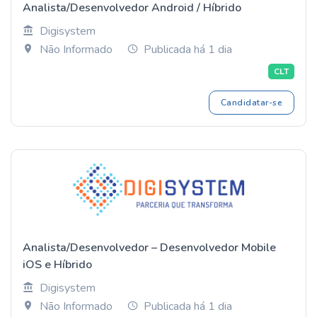
Analista/Desenvolvedor Android / Híbrido
Digisystem
Não Informado
Publicada há 1 dia
CLT
Candidatar-se
Analista/Desenvolvedor – Desenvolvedor Mobile
iOS e Híbrido
Digisystem
Não Informado
Publicada há 1 dia