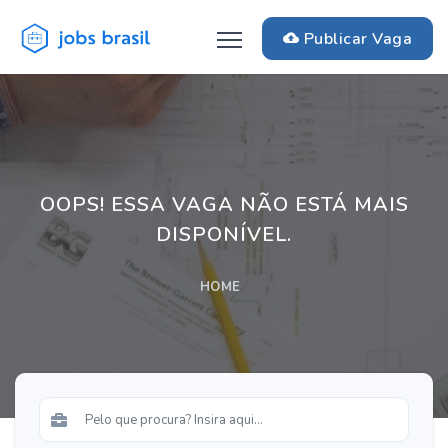
Publicar Vaga
OOPS! ESSA VAGA NÃO ESTÁ MAIS
DISPONÍVEL.
HOME