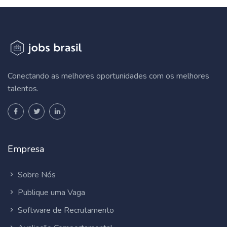
Conectando as melhores oportunidades com os melhores
talentos.
Empresa
Sobre Nós
Publique uma Vaga
Software de Recrutamento