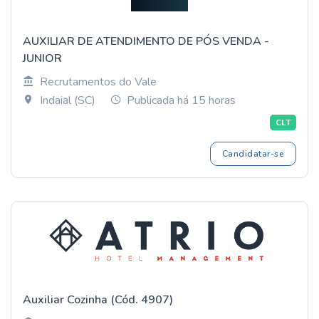
AUXILIAR DE ATENDIMENTO DE PÓS VENDA -
JUNIOR
Recrutamentos do Vale
Indaial (SC)
Publicada há 15 horas
CLT
Candidatar-se
Auxiliar Cozinha (Cód. 4907)