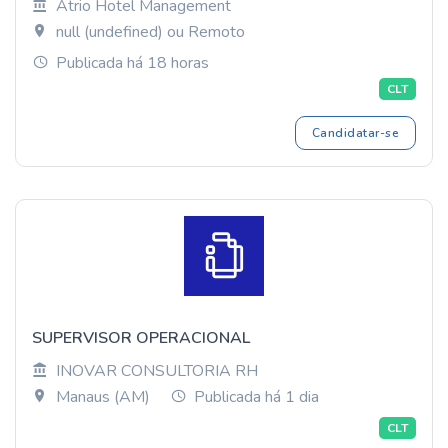
Atrio Hotel Management
null (undefined) ou Remoto
Publicada há 18 horas
CLT
Candidatar-se
SUPERVISOR OPERACIONAL
INOVAR CONSULTORIA RH
Manaus (AM)
Publicada há 1 dia
CLT