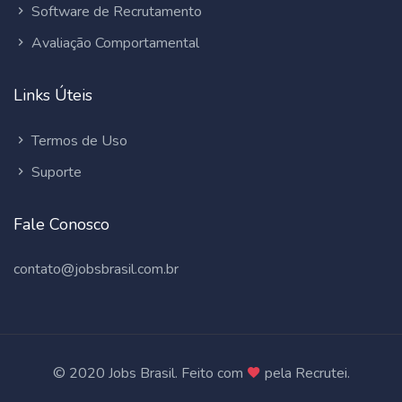
Software de Recrutamento
Avaliação Comportamental
Links Úteis
Termos de Uso
Suporte
Fale Conosco
contato@jobsbrasil.com.br
© 2020 Jobs Brasil. Feito com
pela Recrutei.