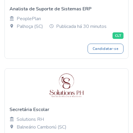
Analista de Suporte de Sistemas ERP
PeoplePlan
Palhoça (SC)
Publicada há 30 minutos
CLT
Candidatar-se
Secretária Escolar
Solutions RH
Balneário Camboriú (SC)