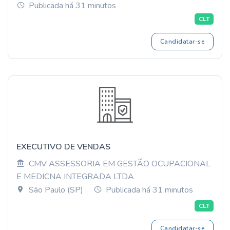
Publicada há 31 minutos
CLT
Candidatar-se
EXECUTIVO DE VENDAS
CMV ASSESSORIA EM GESTÃO OCUPACIONAL
E MEDICNA INTEGRADA LTDA
São Paulo (SP)
Publicada há 31 minutos
CLT
Candidatar-se