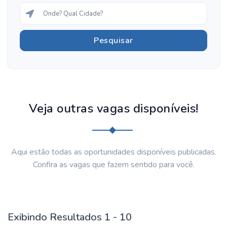
Veja outras vagas disponíveis!
Aqui estão todas as oportunidades disponíveis publicadas.
Confira as vagas que fazem sentido para você.
Exibindo Resultados 1 - 10