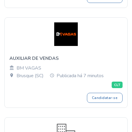
AUXILIAR DE VENDAS
BM VAGAS
Brusque (SC)
Publicada há 7 minutos
CLT
Candidatar-se