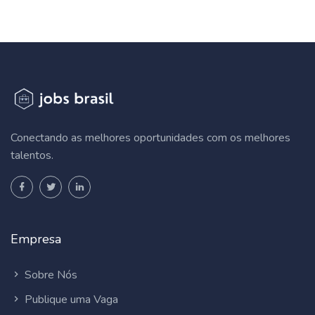
Conectando as melhores oportunidades com os melhores
talentos.
Empresa
Sobre Nós
Publique uma Vaga