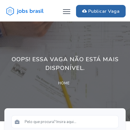
Publicar Vaga
OOPS! ESSA VAGA NÃO ESTÁ MAIS
DISPONÍVEL.
HOME