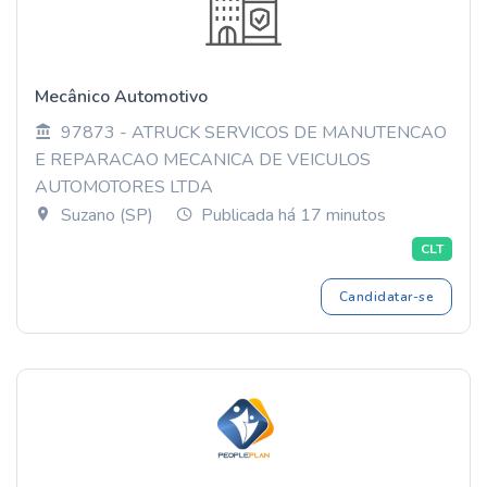
Mecânico Automotivo
97873 - ATRUCK SERVICOS DE MANUTENCAO
E REPARACAO MECANICA DE VEICULOS
AUTOMOTORES LTDA
Suzano (SP)
Publicada há 17 minutos
CLT
Candidatar-se