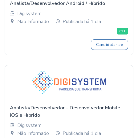
Analista/Desenvolvedor Android / Híbrido
Digisystem
Não Informado
Publicada há 1 dia
CLT
Candidatar-se
Analista/Desenvolvedor – Desenvolvedor Mobile
iOS e Híbrido
Digisystem
Não Informado
Publicada há 1 dia