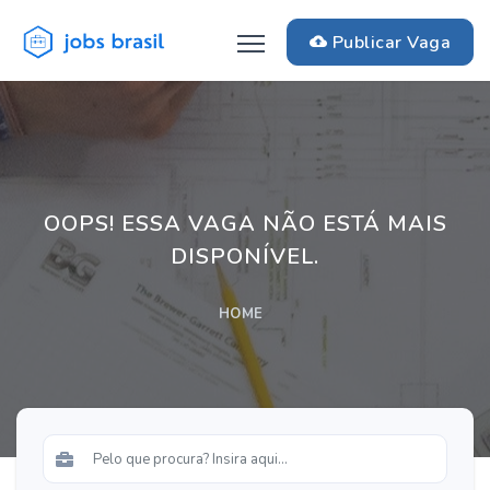
Publicar Vaga
OOPS! ESSA VAGA NÃO ESTÁ MAIS
DISPONÍVEL.
HOME