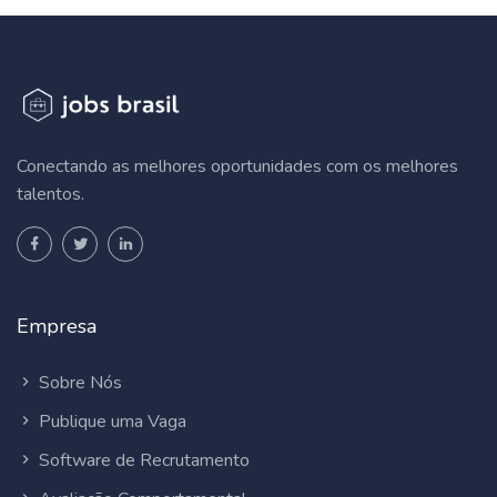
Conectando as melhores oportunidades com os melhores
talentos.
Empresa
Sobre Nós
Publique uma Vaga
Software de Recrutamento