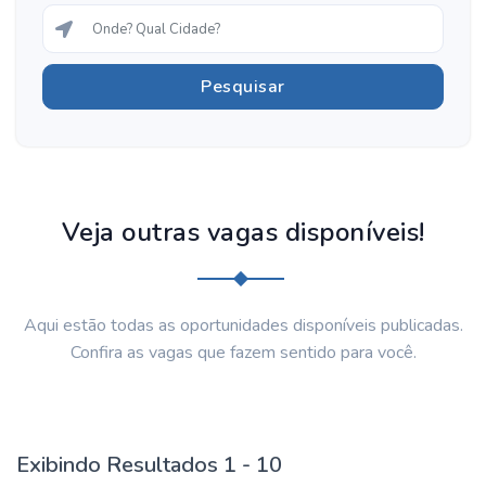
Veja outras vagas disponíveis!
Aqui estão todas as oportunidades disponíveis publicadas.
Confira as vagas que fazem sentido para você.
Exibindo Resultados 1 - 10