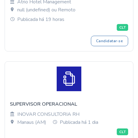
Atrio Hotel Management
null (undefined) ou Remoto
Publicada há 19 horas
CLT
Candidatar-se
SUPERVISOR OPERACIONAL
INOVAR CONSULTORIA RH
Manaus (AM)
Publicada há 1 dia
CLT