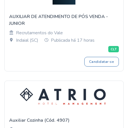
AUXILIAR DE ATENDIMENTO DE PÓS VENDA -
JUNIOR
Recrutamentos do Vale
Indaial (SC)
Publicada há 17 horas
CLT
Candidatar-se
Auxiliar Cozinha (Cód. 4907)