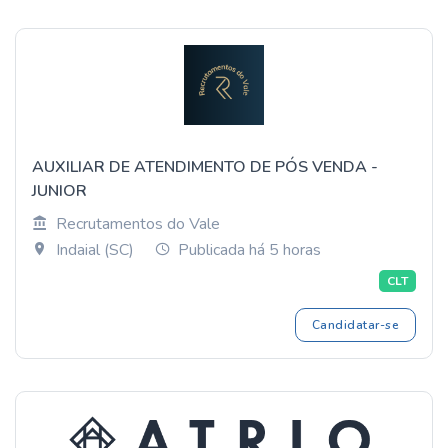
AUXILIAR DE ATENDIMENTO DE PÓS VENDA -
JUNIOR
Recrutamentos do Vale
Indaial (SC)
Publicada há 5 horas
CLT
Candidatar-se