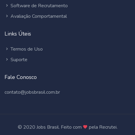
Software de Recrutamento
Avaliação Comportamental
Links Úteis
Termos de Uso
Suporte
Fale Conosco
contato@jobsbrasil.com.br
© 2020 Jobs Brasil. Feito com
pela Recrutei.