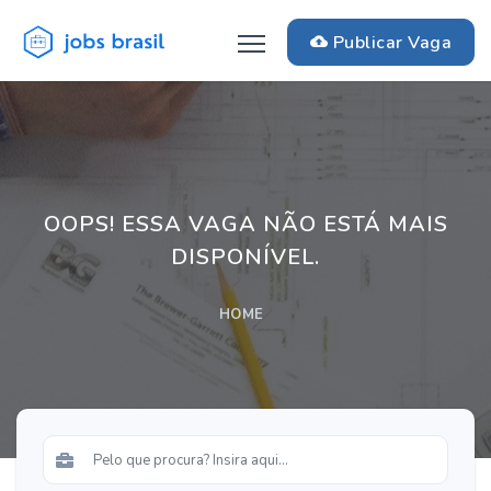
Publicar Vaga
OOPS! ESSA VAGA NÃO ESTÁ MAIS
DISPONÍVEL.
HOME