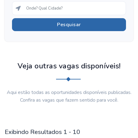
Veja outras vagas disponíveis!
Aqui estão todas as oportunidades disponíveis publicadas.
Confira as vagas que fazem sentido para você.
Exibindo Resultados 1 - 10