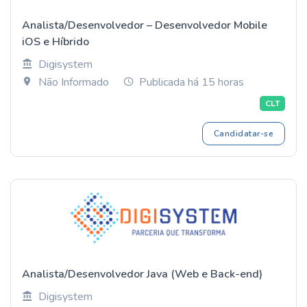
Analista/Desenvolvedor – Desenvolvedor Mobile
iOS e Híbrido
Digisystem
Não Informado
Publicada há 15 horas
CLT
Candidatar-se
Analista/Desenvolvedor Java (Web e Back-end)
Digisystem