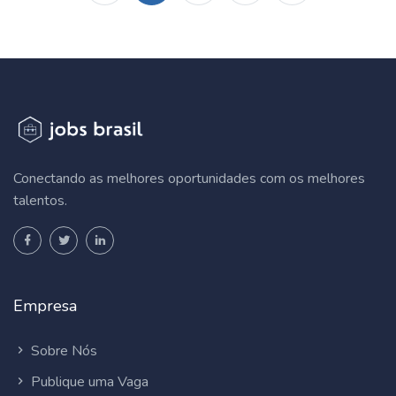
Conectando as melhores oportunidades com os melhores
talentos.
Empresa
Sobre Nós
Publique uma Vaga