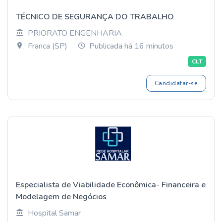
TÉCNICO DE SEGURANÇA DO TRABALHO
PRIORATO ENGENHARIA
Franca (SP)
Publicada há 16 minutos
CLT
Candidatar-se
Especialista de Viabilidade Econômica- Financeira e
Modelagem de Negócios
Hospital Samar