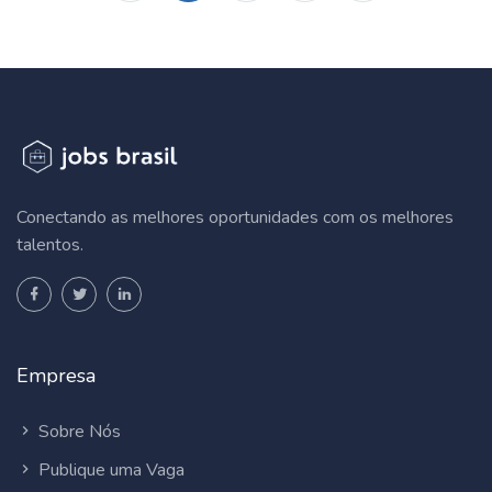
Conectando as melhores oportunidades com os melhores
talentos.
Empresa
Sobre Nós
Publique uma Vaga