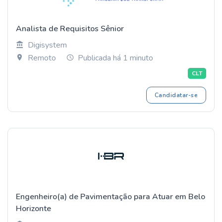
Analista de Requisitos Sênior
Digisystem
Remoto
Publicada há 1 minuto
CLT
Candidatar-se
Engenheiro(a) de Pavimentação para Atuar em Belo
Horizonte