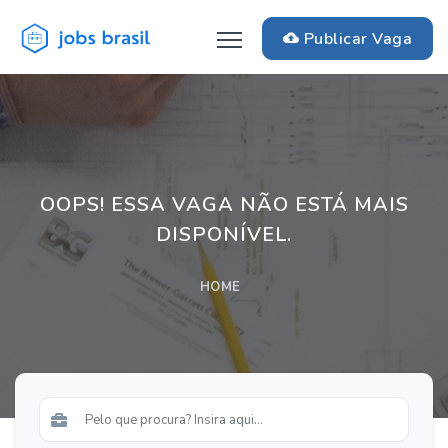
Publicar Vaga
OOPS! ESSA VAGA NÃO ESTÁ MAIS
DISPONÍVEL.
HOME