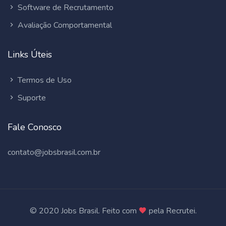
Software de Recrutamento
Avaliação Comportamental
Links Úteis
Termos de Uso
Suporte
Fale Conosco
contato@jobsbrasil.com.br
© 2020 Jobs Brasil. Feito com
pela Recrutei.