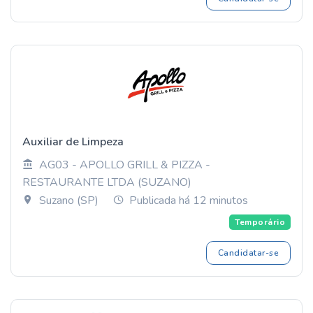
Auxiliar de Limpeza
AG03 - APOLLO GRILL & PIZZA -
RESTAURANTE LTDA (SUZANO)
Suzano (SP)
Publicada há 12 minutos
Temporário
Candidatar-se