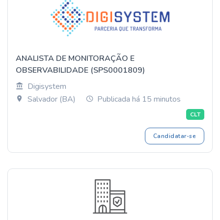
ANALISTA DE MONITORAÇÃO E
OBSERVABILIDADE (SPS0001809)
Digisystem
Salvador (BA)
Publicada há 15 minutos
CLT
Candidatar-se