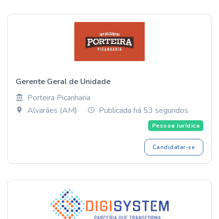
Gerente Geral de Unidade
Porteira Picanharia
Alvarães (AM)
Publicada há 53 segundos
Pessoa Jurídica
Candidatar-se