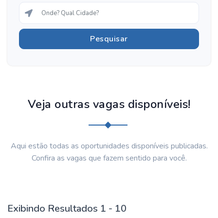
Veja outras vagas disponíveis!
Aqui estão todas as oportunidades disponíveis publicadas.
Confira as vagas que fazem sentido para você.
Exibindo Resultados 1 - 10