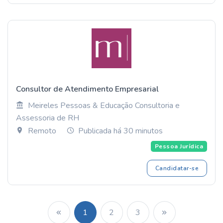
Consultor de Atendimento Empresarial
Meireles Pessoas & Educação Consultoria e
Assessoria de RH
Remoto
Publicada há 30 minutos
Pessoa Jurídica
Candidatar-se
1
2
3