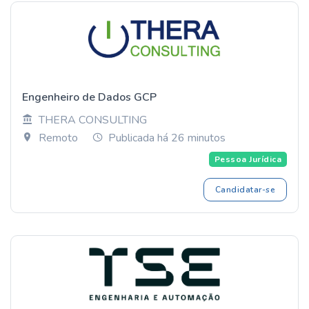
Engenheiro de Dados GCP
THERA CONSULTING
Remoto
Publicada há 26 minutos
Pessoa Jurídica
Candidatar-se