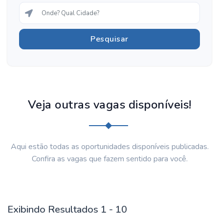
Veja outras vagas disponíveis!
Aqui estão todas as oportunidades disponíveis publicadas.
Confira as vagas que fazem sentido para você.
Exibindo Resultados 1 - 10