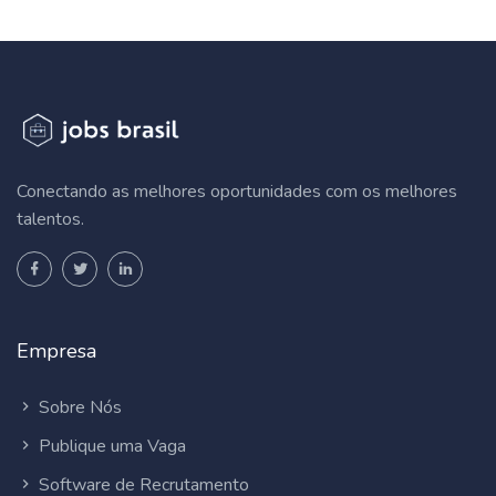
Conectando as melhores oportunidades com os melhores
talentos.
Empresa
Sobre Nós
Publique uma Vaga
Software de Recrutamento