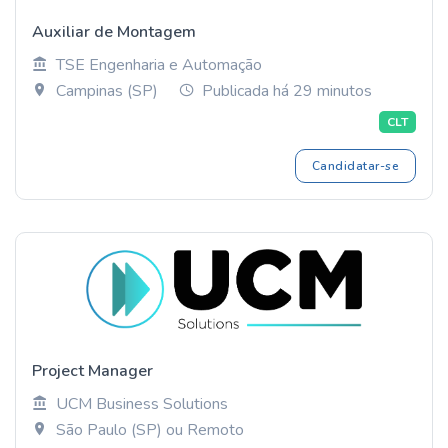
Auxiliar de Montagem
TSE Engenharia e Automação
Campinas (SP)
Publicada há 29 minutos
CLT
Candidatar-se
Project Manager
UCM Business Solutions
São Paulo (SP) ou Remoto