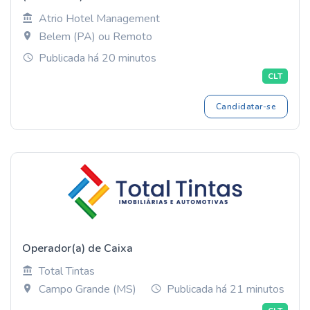
Atrio Hotel Management
Belem (PA) ou Remoto
Publicada há 20 minutos
CLT
Candidatar-se
Operador(a) de Caixa
Total Tintas
Campo Grande (MS)
Publicada há 21 minutos