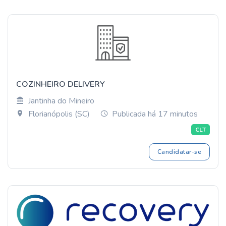
COZINHEIRO DELIVERY
Jantinha do Mineiro
Florianópolis (SC)
Publicada há 17 minutos
CLT
Candidatar-se