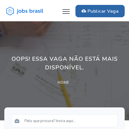
Publicar Vaga
OOPS! ESSA VAGA NÃO ESTÁ MAIS
DISPONÍVEL.
HOME