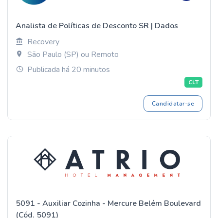
Analista de Políticas de Desconto SR | Dados
Recovery
São Paulo (SP) ou Remoto
Publicada há 20 minutos
CLT
Candidatar-se
5091 - Auxiliar Cozinha - Mercure Belém Boulevard
(Cód. 5091)