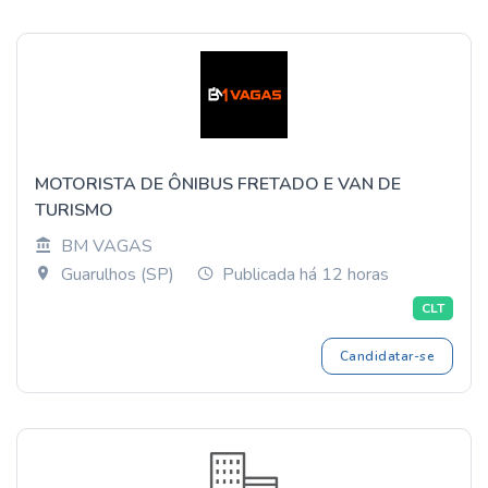
MOTORISTA DE ÔNIBUS FRETADO E VAN DE
TURISMO
BM VAGAS
Guarulhos (SP)
Publicada há 12 horas
CLT
Candidatar-se