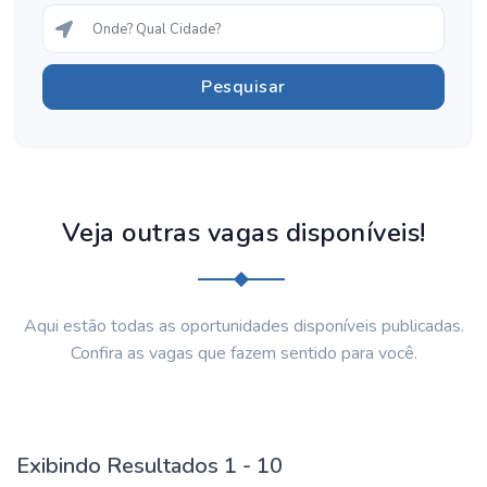
Veja outras vagas disponíveis!
Aqui estão todas as oportunidades disponíveis publicadas.
Confira as vagas que fazem sentido para você.
Exibindo Resultados 1 - 10