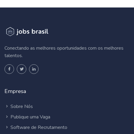
Conectando as melhores oportunidades com os melhores
talentos.
Empresa
Sobre Nós
Publique uma Vaga
Software de Recrutamento