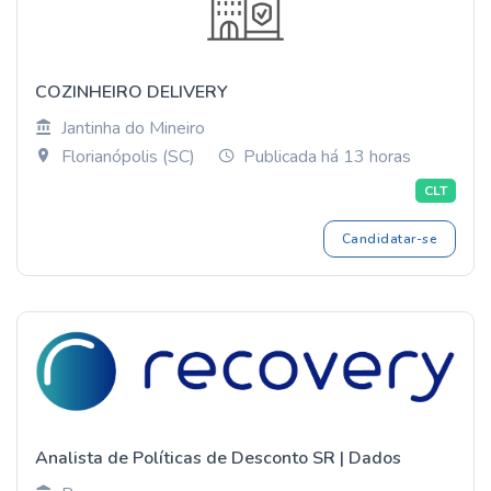
COZINHEIRO DELIVERY
Jantinha do Mineiro
Florianópolis (SC)
Publicada há 13 horas
CLT
Candidatar-se
Analista de Políticas de Desconto SR | Dados