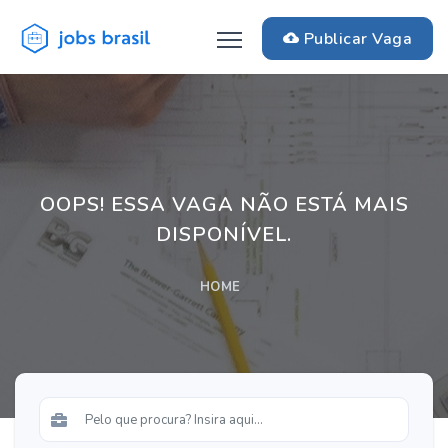
Publicar Vaga
OOPS! ESSA VAGA NÃO ESTÁ MAIS
DISPONÍVEL.
HOME