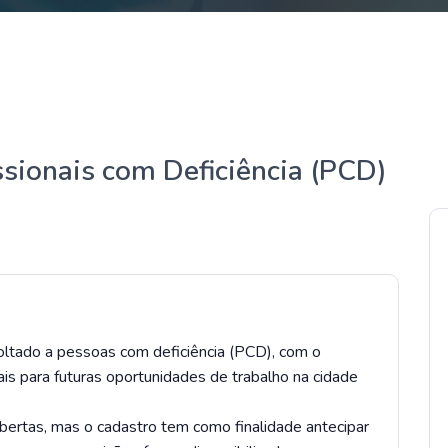
ssionais com Deficiência (PCD)
ltado a pessoas com deficiência (PCD), com o
nais para futuras oportunidades de trabalho na cidade
ertas, mas o cadastro tem como finalidade antecipar