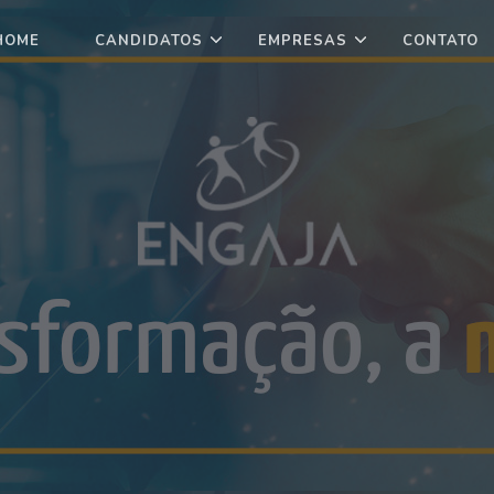
HOME
CANDIDATOS
EMPRESAS
CONTATO