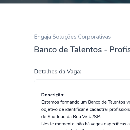
Engaja Soluções Corporativas
Banco de Talentos - Profi
Detalhes da Vaga:
Descrição:
Estamos formando um Banco de Talentos vo
objetivo de identificar e cadastrar profissio
de São João da Boa Vista/SP.
Neste momento, não há vagas específicas ab