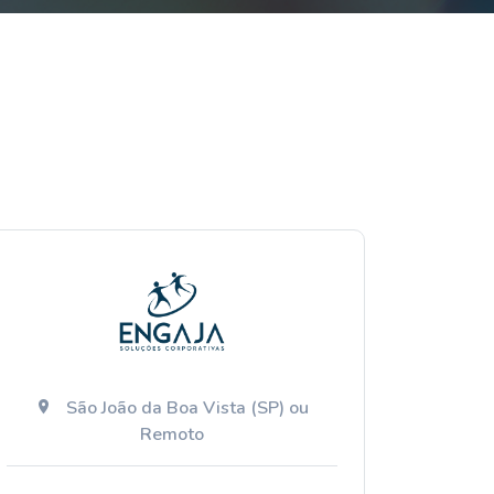
São João da Boa Vista (SP) ou
Remoto