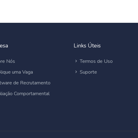
esa
Links Úteis
re Nós
Termos de Uso
lique uma Vaga
Suporte
tware de Recrutamento
liação Comportamental