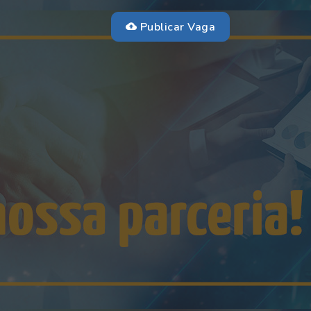
Publicar Vaga