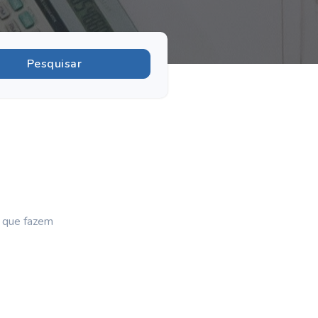
s que fazem