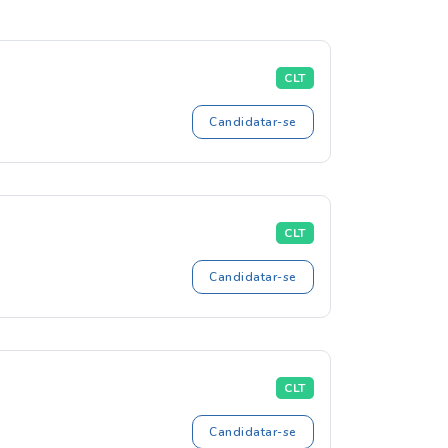
CLT
Candidatar-se
CLT
Candidatar-se
CLT
Candidatar-se