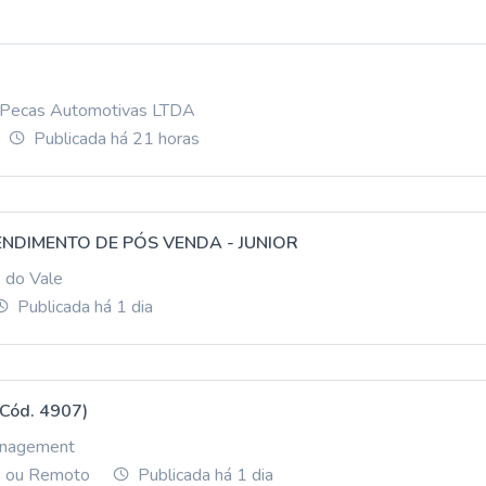
e Pecas Automotivas LTDA
Publicada há 21 horas
ENDIMENTO DE PÓS VENDA - JUNIOR
 do Vale
Publicada há 1 dia
(Cód. 4907)
anagement
d) ou Remoto
Publicada há 1 dia