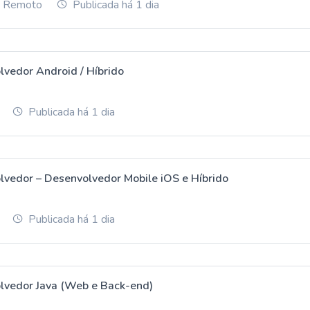
ou Remoto
Publicada há 1 dia
lvedor Android / Híbrido
Publicada há 1 dia
lvedor – Desenvolvedor Mobile iOS e Híbrido
Publicada há 1 dia
lvedor Java (Web e Back-end)