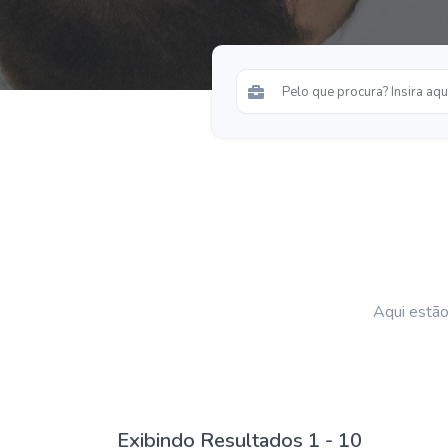
Aqui estão
Exibindo Resultados 1 - 10