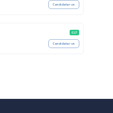
Candidatar-se
CLT
Candidatar-se