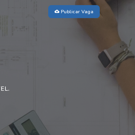
Publicar Vaga
EL.