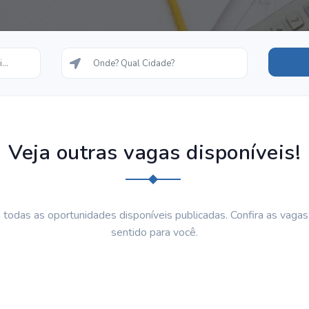
Veja outras vagas disponíveis!
 todas as oportunidades disponíveis publicadas. Confira as vaga
sentido para você.