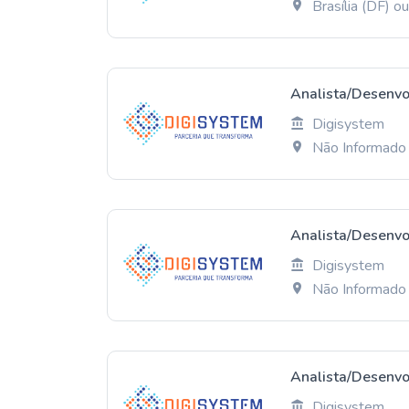
Brasília (DF) 
Analista/Desenvo
Digisystem
Não Informado
Analista/Desenvo
Digisystem
Não Informado
Analista/Desenvo
Digisystem