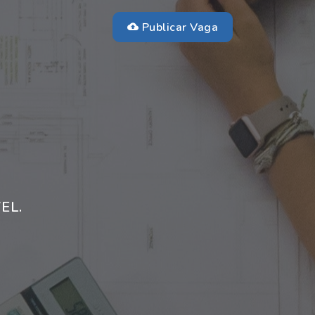
Publicar Vaga
EL.