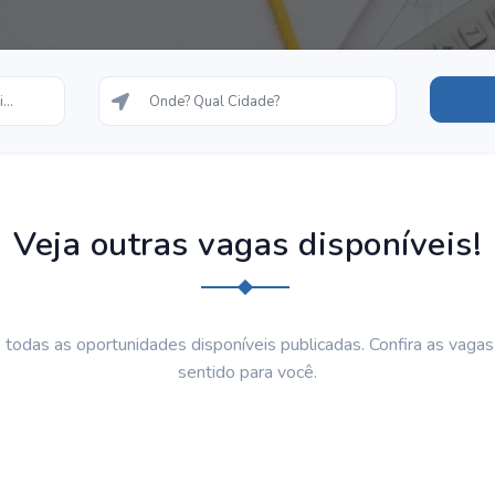
Veja outras vagas disponíveis!
 todas as oportunidades disponíveis publicadas. Confira as vaga
sentido para você.