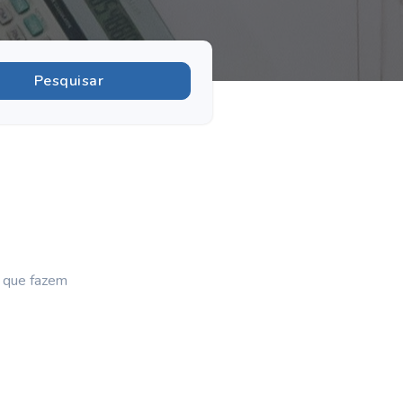
s que fazem