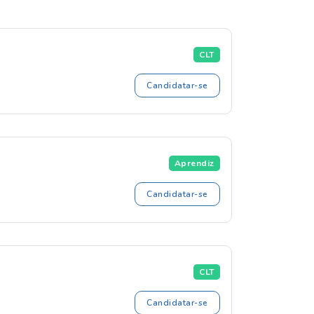
CLT
Candidatar-se
Aprendiz
Candidatar-se
CLT
Candidatar-se