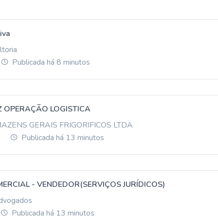
iva
toria
Publicada há 8 minutos
Z OPERAÇÃO LOGISTICA
ZENS GERAIS FRIGORIFICOS LTDA
)
Publicada há 13 minutos
ERCIAL - VENDEDOR(SERVIÇOS JURÍDICOS)
advogados
Publicada há 13 minutos