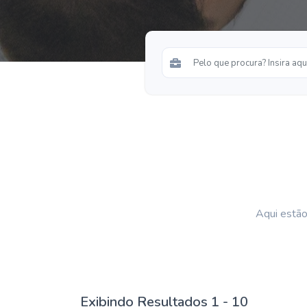
Aqui estão
Exibindo Resultados 1 - 10