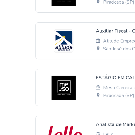
Piracicaba (SP)
Auxiliar Fiscal - 
Atitude Empre
São José dos 
ESTÁGIO EM CAL
Meso Carreira 
Piracicaba (SP)
Analista de Marke
Lello