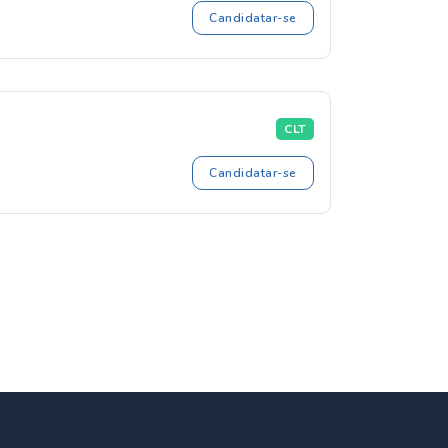
Candidatar-se
CLT
Candidatar-se